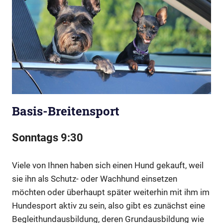
Basis-Breitensport
Sonntags 9:30
Viele von Ihnen haben sich einen Hund gekauft, weil
sie ihn als Schutz- oder Wachhund einsetzen
möchten oder überhaupt später weiterhin mit ihm im
Hundesport aktiv zu sein, also gibt es zunächst eine
Begleithundausbildung, deren Grundausbildung wie