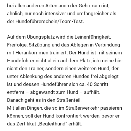
bei allen anderen Arten auch der Gehorsam ist,
ähnlich, nur noch intensiver und umfangreicher als
der Hundeführerschein/Team-Test.
Auf dem Übungsplatz wird die Leinenführigkeit,
Freifolge, Sitzübung und das Ablegen in Verbindung
mit Herankommen trainiert. Der Hund ist mit seinem
Hundeführer nicht allein auf dem Platz, ich meine hier
nicht den Trainer, sondern einen weiteren Hund, der
unter Ablenkung des anderen Hundes frei abgelegt
ist und dessen Hundeführer sich ca. 40 Schritt
entfernt – abgewandt zum Hund – aufhält.
Danach geht es in den Straßenteil.
Mit allen Dingen, die so im Straßenverkehr passieren
können, soll der Hund konfrontiert werden, bevor er
das Zertifikat „Begleithund“ erhält.