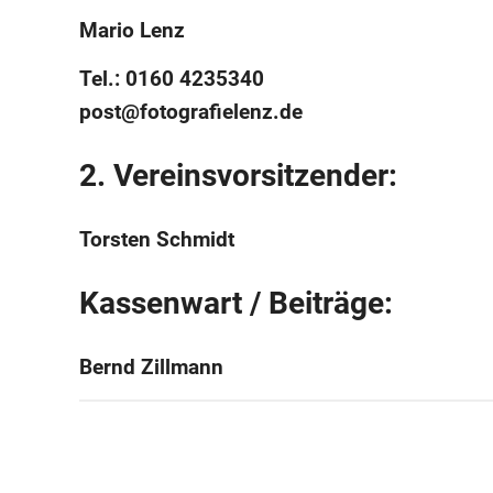
Mario Lenz
Tel.: 0160 4235340
post@fotografielenz.de
2. Vereinsvorsitzender:
Torsten Schmidt
Kassenwart / Beiträge:
Bernd Zillmann
Beitragsnavigation