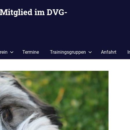
 Mitglied im DVG-
rein
Termine
Trainingsgruppen
Anfahrt
I