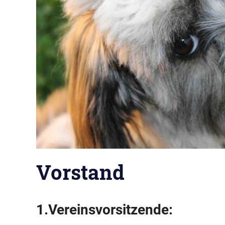
Vorstand
1.Vereinsvorsitzende: