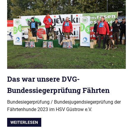
Das war unsere DVG-
Bundessiegerprüfung Fährten
Bundesiegerprüfung / Bundesjugendsiegerprüfung der
Fährtenhunde 2023 im HSV Güstrow e.V.
WEITERLESEN