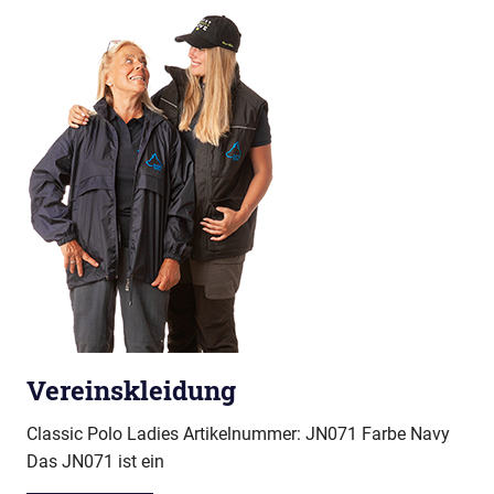
Vereinskleidung
Classic Polo Ladies Artikelnummer: JN071 Farbe Navy
Das JN071 ist ein