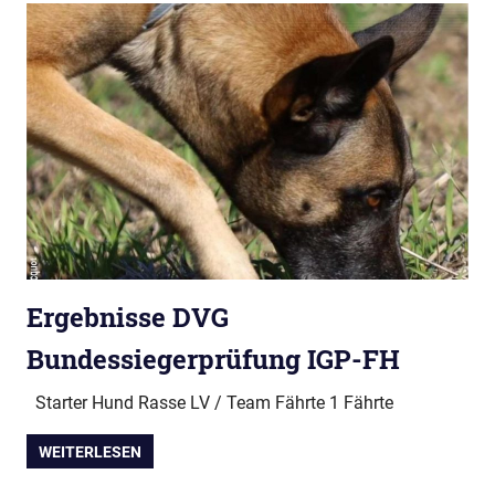
Ergebnisse DVG
Bundessiegerprüfung IGP-FH
Starter Hund Rasse LV / Team Fährte 1 Fährte
WEITERLESEN