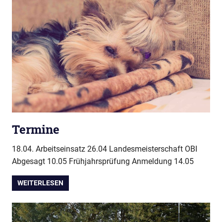
Termine
18.04. Arbeitseinsatz 26.04 Landesmeisterschaft OBI
Abgesagt 10.05 Frühjahrsprüfung Anmeldung 14.05
WEITERLESEN