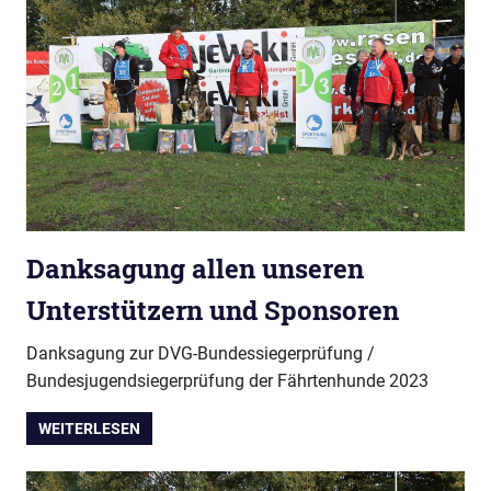
Danksagung allen unseren
Unterstützern und Sponsoren
Danksagung zur DVG-Bundessiegerprüfung /
Bundesjugendsiegerprüfung der Fährtenhunde 2023
WEITERLESEN