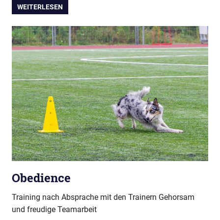
WEITERLESEN
Obedience
Training nach Absprache mit den Trainern Gehorsam
und freudige Teamarbeit