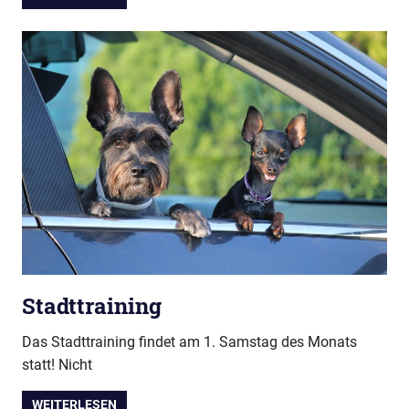
Stadttraining
Das Stadttraining findet am 1. Samstag des Monats
statt! Nicht
WEITERLESEN