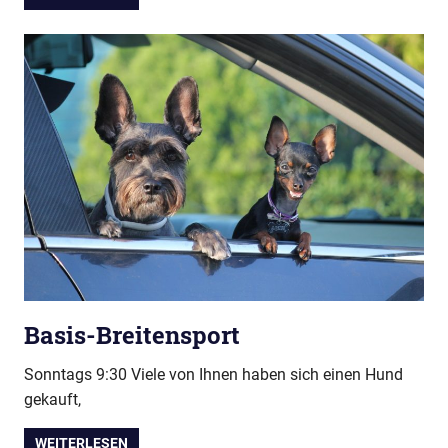
Basis-Breitensport
Sonntags 9:30 Viele von Ihnen haben sich einen Hund
gekauft,
WEITERLESEN