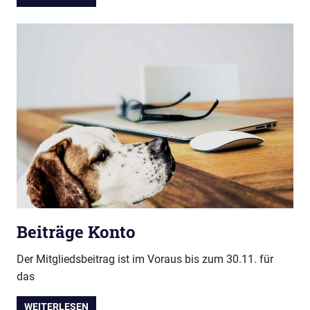
Beiträge Konto
Der Mitgliedsbeitrag ist im Voraus bis zum 30.11. für
das
WEITERLESEN