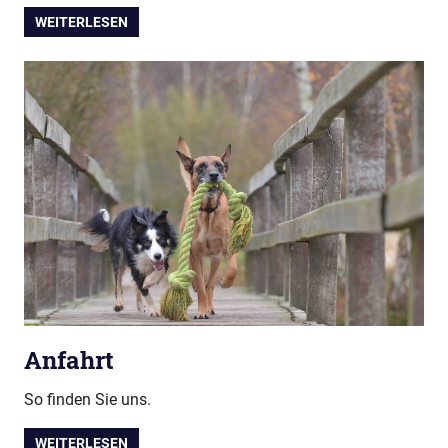
WEITERLESEN
Anfahrt
So finden Sie uns.
WEITERLESEN